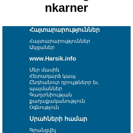
nkarner
Հայտարարություններ
Հայտարարություններ
Ակցաներ
www.Harsik.info
Մեր մասին
Հետադարձ կապ
Ընդհանուր դրույթներր եւ
պայմաններ
Գաղտնիության
քաղաքականություն
Օգնություն
Սրահների համար
Գրանցվել