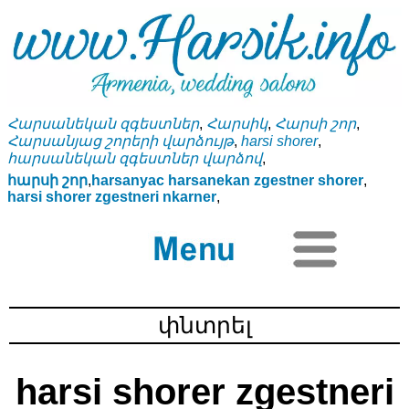
Հարսանեկան զգեստներ
,
Հարսիկ
,
Հարսի շոր
,
Հարսանյաց շորերի վարձույթ
,
harsi shorer
,
հարսանեկան զգեստներ վարձով
,
հարսի շոր
,
harsanyac harsanekan zgestner shorer
,
harsi shorer zgestneri nkarner
,
harsi shorer zgestneri