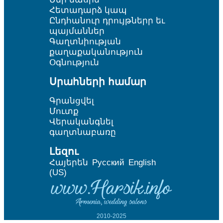
Հետադարձ կապ
Ընդհանուր դրույթներր եւ
պայմաններ
Գաղտնիության
քաղաքականություն
Օգնություն
Սրահների համար
Գրանցվել
Մուտք
Վերականգնել
գաղտնաբառը
Լեզու
Հայերեն
Русский
English
(US)
2010-2025