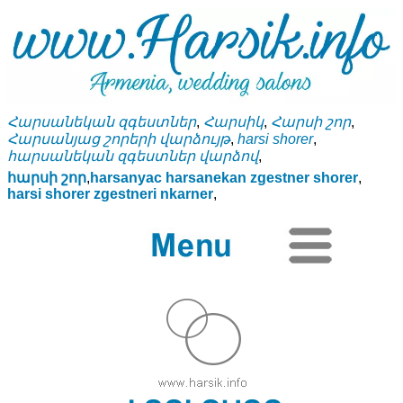
Հարսանեկան զգեստներ
,
Հարսիկ
,
Հարսի շոր
,
Հարսանյաց շորերի վարձույթ
,
harsi shorer
,
հարսանեկան զգեստներ վարձով
,
հարսի շոր
,
harsanyac harsanekan zgestner shorer
,
harsi shorer zgestneri nkarner
,