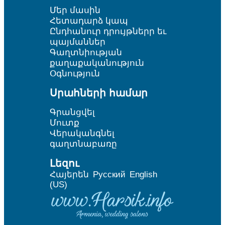
Մեր մասին
Հետադարձ կապ
Ընդհանուր դրույթներր եւ
պայմաններ
Գաղտնիության
քաղաքականություն
Օգնություն
Սրահների համար
Գրանցվել
Մուտք
Վերականգնել
գաղտնաբառը
Լեզու
Հայերեն
Русский
English
(US)