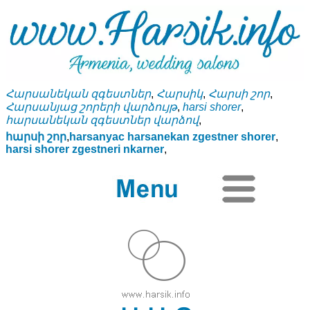
Հարսանեկան զգեստներ
,
Հարսիկ
,
Հարսի շոր
,
Հարսանյաց շորերի վարձույթ
,
harsi shorer
,
հարսանեկան զգեստներ վարձով
,
հարսի շոր
,
harsanyac harsanekan zgestner shorer
,
harsi shorer zgestneri nkarner
,