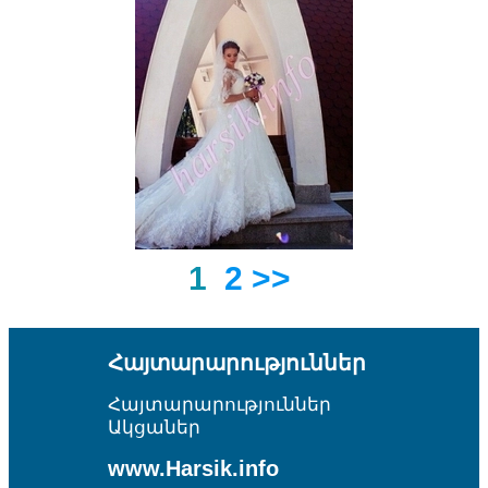
1
2
>>
Հայտարարություններ
Հայտարարություններ
Ակցաներ
www.Harsik.info