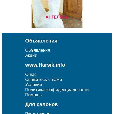
АНГЕЛИНА
Объявления
Объявления
Акции
www.Harsik.info
О нас
Свяжитесь с нами
Условия
Политика конфиденциальности
Помощь
Для салонов
Регистрация