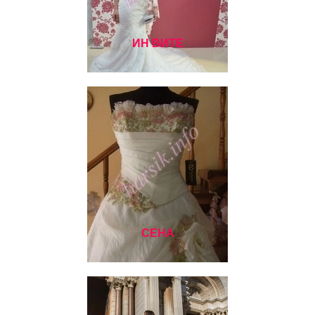
ИН ВИТЕ
СЕНА