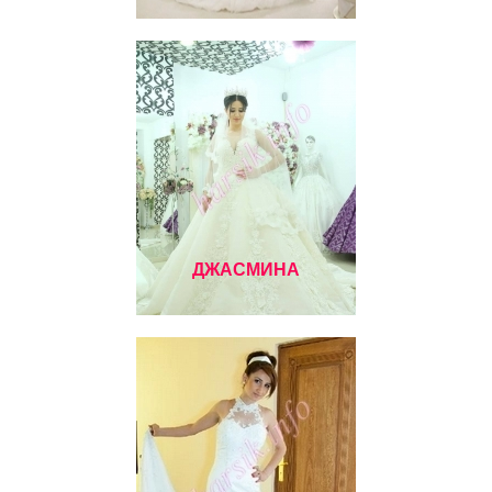
ДЖАСМИНА