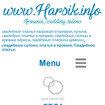
свадебные платья напрокат в ереване
,
купить
свадебное платье в ереване
,
свадебные салоны в
ереване адреса
,
свадебные платья в армении
,
свадебные салоны платья в ереване
,
Свадебное
платье
,