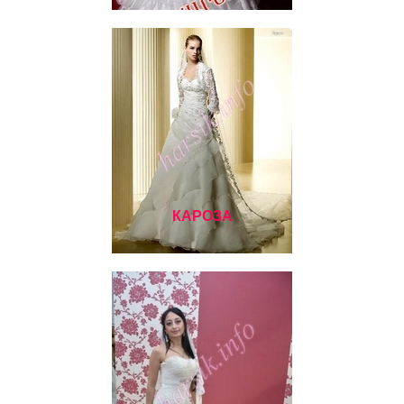
КАРОЗА