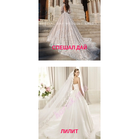
СПЕШАЛ ДАЙ
ЛИЛИТ