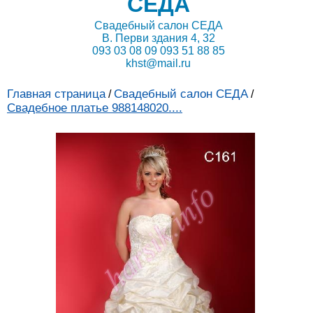
СЕДА
Свадебный салон СЕДА
В. Перви здания 4, 32
093 03 08 09 093 51 88 85
khst@mail.ru
Главная страница
Свадебный салон СЕДА
/
/
Свадебное платье 988148020....