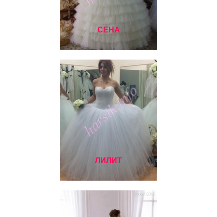
СЕНА
ЛИЛИТ