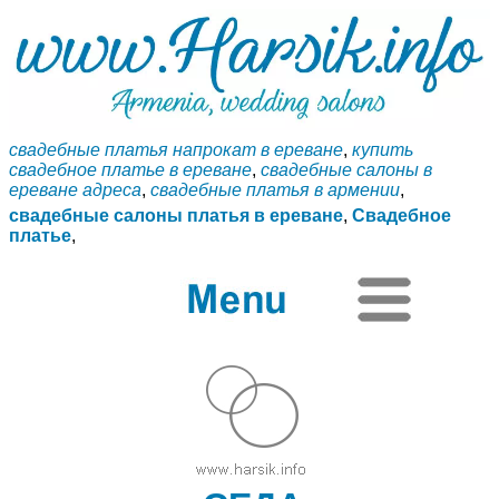
свадебные платья напрокат в ереване
,
купить
свадебное платье в ереване
,
свадебные салоны в
ереване адреса
,
свадебные платья в армении
,
свадебные салоны платья в ереване
,
Свадебное
платье
,