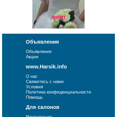
ЛИЛИТ
Объявления
Объявления
Акции
www.Harsik.info
О нас
Свяжитесь с нами
Условия
Политика конфиденциальности
Помощь
Для салонов
Регистрация