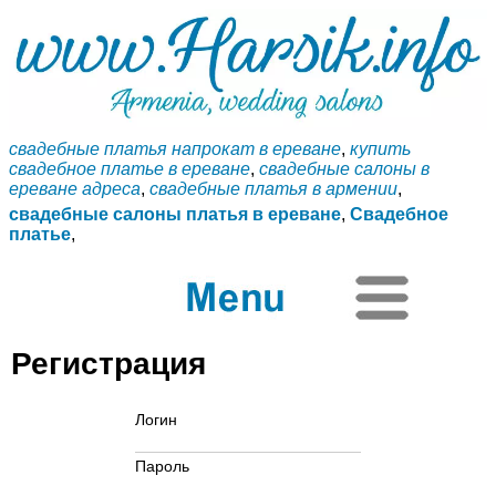
свадебные платья напрокат в ереване
,
купить
свадебное платье в ереване
,
свадебные салоны в
ереване адреса
,
свадебные платья в армении
,
свадебные салоны платья в ереване
,
Свадебное
платье
,
Регистрация
Логин
Пароль