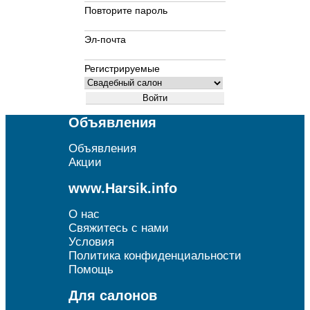
Повторите пароль
Эл-почта
Регистрируемые
Объявления
Объявления
Акции
www.Harsik.info
О нас
Свяжитесь с нами
Условия
Политика конфиденциальности
Помощь
Для салонов