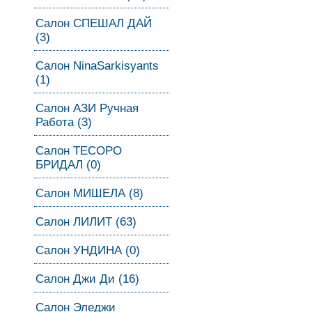
Салон СПЕШАЛ ДАЙ
(3)
Салон NinaSarkisyants
(1)
Салон АЗИ Ручная
Работа (3)
Салон ТЕСОРО
БРИДАЛ (0)
Салон МИШЕЛА (8)
Салон ЛИЛИТ (63)
Салон УНДИНА (0)
Салон Джи Ди (16)
Салон Эледжи