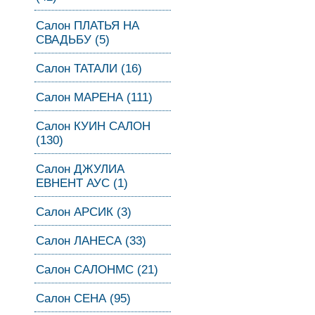
Салон ПЛАТЬЯ НА
СВАДЬБУ (5)
Салон ТАТАЛИ (16)
Салон МАРЕНА (111)
Салон КУИН САЛОН
(130)
Салон ДЖУЛИА
ЕВНЕНТ АУС (1)
Салон АРСИК (3)
Салон ЛАНЕСА (33)
Салон САЛОНМС (21)
Салон СЕНА (95)