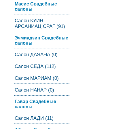
Масис Свадебные
салоны
Салон КУИН
АРСАНИАЦ СРАГ (91)
Эчмиадзин Свадебные
салоны
Салон ДАЯАНА (0)
Салон СЕДА (112)
Салон МАРИАМ (0)
Салон НАНАР (0)
Гавар Свадебные
салоны
Салон ЛАДИ (11)