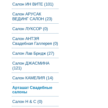
Салон ИН ВИТЕ (101)
Салон АРУСАК
ВЕДИНГ САЛОН (23)
Салон ЛУКСОР (0)
Салон АНТЭЯ
Свадебная Галлерея (0)
Салон Лав Бридж (27)
Салон ДЖАСМИНА
(121)
Салон КАМЕЛИЯ (14)
Арташат Свадебные
салоны
Салон Н & С (0)