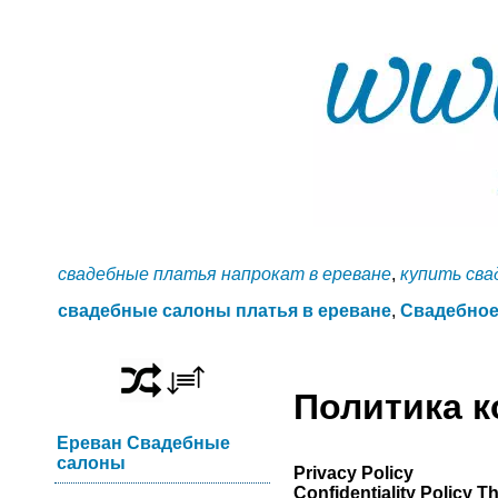
свадебные платья напрокат в ереване
,
купить сва
свадебные салоны платья в ереване
,
Свадебное
Политика 
Ереван Свадебные
салоны
Privacy Policy
Confidentiality Policy Th