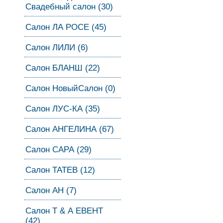
Свадебный салон (30)
Салон ЛА РОСЕ (45)
Салон ЛИЛИ (6)
Салон БЛАНШ (22)
Салон НовыйСалон (0)
Салон ЛУС-КА (35)
Салон АНГЕЛИНА (67)
Салон САРА (29)
Салон ТАТЕВ (12)
Салон АН (7)
Салон Т & А ЕВЕНТ
(42)