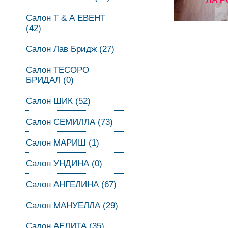
Салон Т & А ЕВЕНТ
(42)
Салон Лав Бридж (27)
Салон ТЕСОРО
БРИДАЛ (0)
Салон ШИК (52)
Салон СЕМИЛЛА (73)
Салон МАРИШ (1)
Салон УНДИНА (0)
Салон АНГЕЛИНА (67)
Салон МАНУЕЛЛА (29)
Салон АЕЛИТА (35)