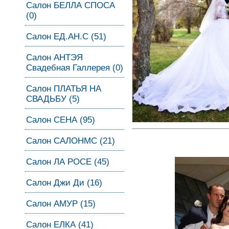
Салон БЕЛЛА СПОСА
(0)
Салон ЕД.АН.С (51)
Салон АНТЭЯ
Свадебная Галлерея (0)
Салон ПЛАТЬЯ НА
СВАДЬБУ (5)
Салон СЕНА (95)
Салон САЛОНМС (21)
Салон ЛА РОСЕ (45)
Салон Джи Ди (16)
Салон АМУР (15)
Салон ЕЛКА (41)