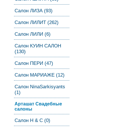
Салон ЛИЗА (93)
Салон ЛИЛИТ (262)
Салон ЛИЛИ (6)
Салон КУИН САЛОН
(130)
Салон ПЕРИ (47)
Салон МАРИАЖЕ (12)
Салон NinaSarkisyants
(1)
Арташат Свадебные
салоны
Салон Н & С (0)