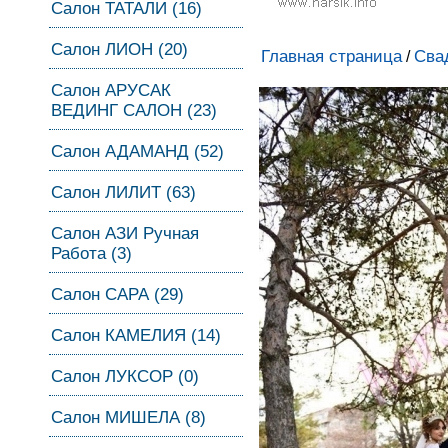
Салон ТАТАЛИ (16)
Салон ЛИОН (20)
Главная страница
Сва
/
Салон АРУСАК
ВЕДИНГ САЛОН (23)
Салон АДАМАНД (52)
Салон ЛИЛИТ (63)
Салон АЗИ Ручная
Работа (3)
Салон САРА (29)
Салон КАМЕЛИЯ (14)
Салон ЛУКСОР (0)
Салон МИШЕЛА (8)