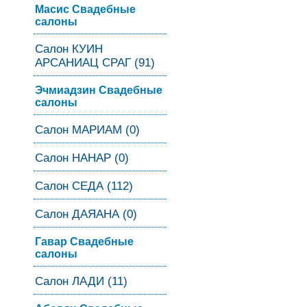
Масис Свадебные
салоны
Салон КУИН
АРСАНИАЦ СРАГ (91)
Эчмиадзин Свадебные
салоны
Салон МАРИАМ (0)
Салон НАНАР (0)
Салон СЕДА (112)
Салон ДАЯАНА (0)
Гавар Свадебные
салоны
Салон ЛАДИ (11)