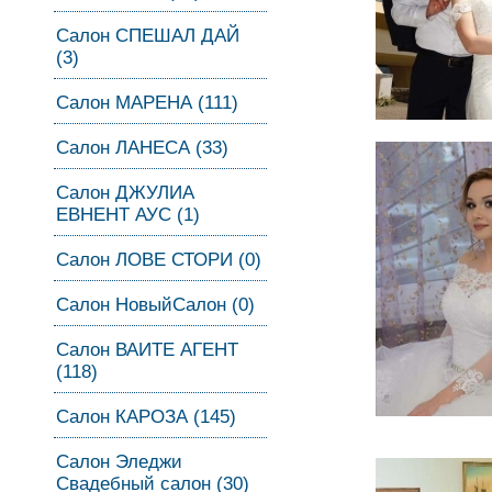
Салон СПЕШАЛ ДАЙ
(3)
Салон МАРЕНА (111)
Салон ЛАНЕСА (33)
Салон ДЖУЛИА
ЕВНЕНТ АУС (1)
Салон ЛОВЕ СТОРИ (0)
Салон НовыйСалон (0)
Салон ВАИТЕ АГЕНТ
(118)
Салон КАРОЗА (145)
Салон Эледжи
Свадебный салон (30)