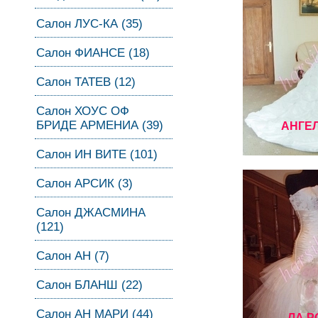
Салон ЛУС-КА (35)
Салон ФИАНСЕ (18)
Салон ТАТЕВ (12)
Салон ХОУС ОФ
БРИДЕ АРМЕНИА (39)
АНГЕ
Салон ИН ВИТЕ (101)
Салон АРСИК (3)
Салон ДЖАСМИНА
(121)
Салон АН (7)
Салон БЛАНШ (22)
Салон АН МАРИ (44)
ЛА Р