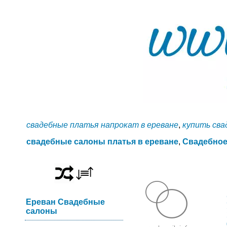
свадебные платья напрокат в ереване
,
купить сва
свадебные салоны платья в ереване
,
Свадебное
Ереван Свадебные
салоны