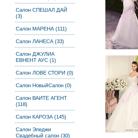
Салон СПЕШАЛ ДАЙ
(3)
Салон МАРЕНА (111)
Салон ЛАНЕСА (33)
Салон ДЖУЛИА
ЕВНЕНТ АУС (1)
Салон ЛОВЕ СТОРИ (0)
Салон НовыйСалон (0)
Салон ВАИТЕ АГЕНТ
(118)
Салон КАРОЗА (145)
Салон Эледжи
Свадебный салон (30)