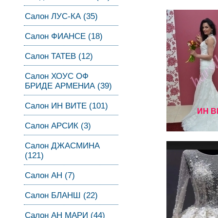
Салон ЛУС-КА (35)
Салон ФИАНСЕ (18)
Салон ТАТЕВ (12)
Салон ХОУС ОФ
БРИДЕ АРМЕНИА (39)
Салон ИН ВИТЕ (101)
ИН В
Салон АРСИК (3)
Салон ДЖАСМИНА
(121)
Салон АН (7)
Салон БЛАНШ (22)
Салон АН МАРИ (44)