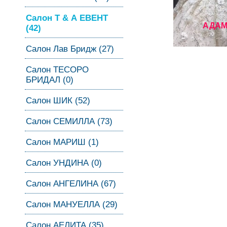
Салон Т & А ЕВЕНТ
АДАМ
(42)
Салон Лав Бридж (27)
Салон ТЕСОРО
БРИДАЛ (0)
Салон ШИК (52)
Салон СЕМИЛЛА (73)
Салон МАРИШ (1)
Салон УНДИНА (0)
Салон АНГЕЛИНА (67)
Салон МАНУЕЛЛА (29)
Салон АЕЛИТА (35)