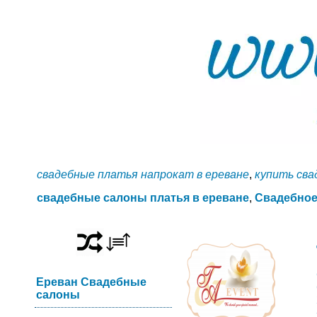
свадебные платья напрокат в ереване
,
купить сва
свадебные салоны платья в ереване
,
Свадебное
Ереван Свадебные
салоны