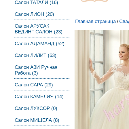
Салон ТАТАЛИ (16)
Салон ЛИОН (20)
Главная страница
Сва
/
Салон АРУСАК
ВЕДИНГ САЛОН (23)
Салон АДАМАНД (52)
Салон ЛИЛИТ (63)
Салон АЗИ Ручная
Работа (3)
Салон САРА (29)
Салон КАМЕЛИЯ (14)
Салон ЛУКСОР (0)
Салон МИШЕЛА (8)