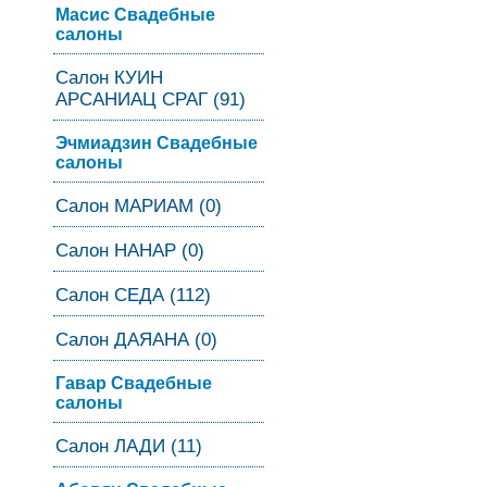
Масис Свадебные
салоны
Салон КУИН
АРСАНИАЦ СРАГ (91)
Эчмиадзин Свадебные
салоны
Салон МАРИАМ (0)
Салон НАНАР (0)
Салон СЕДА (112)
Салон ДАЯАНА (0)
Гавар Свадебные
салоны
Салон ЛАДИ (11)