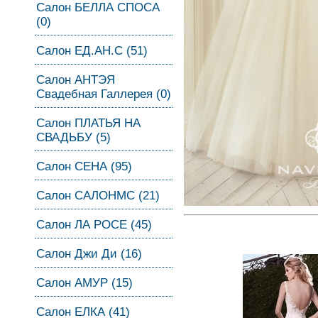
Салон БЕЛЛА СПОСА
(0)
Салон ЕД.АН.С (51)
Салон АНТЭЯ
Свадебная Галлерея (0)
Салон ПЛАТЬЯ НА
СВАДЬБУ (5)
Салон СЕНА (95)
Салон САЛОНМС (21)
Салон ЛА РОСЕ (45)
Салон Джи Ди (16)
Салон АМУР (15)
Салон ЕЛКА (41)