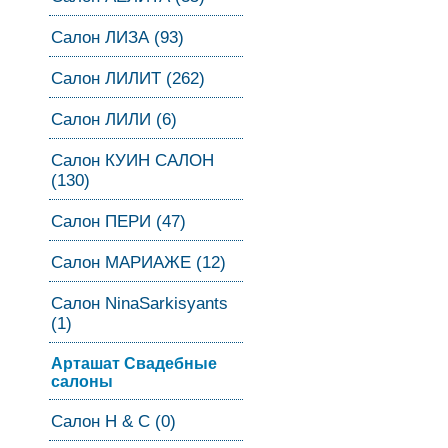
Салон ЛИЗА (93)
Салон ЛИЛИТ (262)
Салон ЛИЛИ (6)
Салон КУИН САЛОН
(130)
Салон ПЕРИ (47)
Салон МАРИАЖЕ (12)
Салон NinaSarkisyants
(1)
Арташат Свадебные
салоны
Салон Н & С (0)