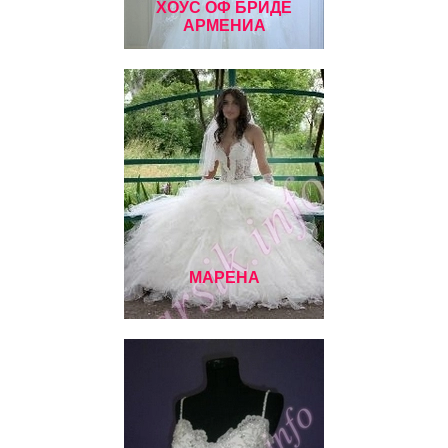
ХОУС ОФ БРИДЕ
АРМЕНИА
МАРЕНА