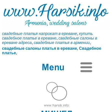
свадебные платья напрокат в ереване
,
купить
свадебное платье в ереване
,
свадебные салоны в
ереване адреса
,
свадебные платья в армении
,
свадебные салоны платья в ереване
,
Свадебное
платье
,