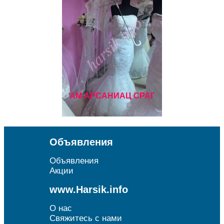
АМ АРСАНИАЦ СРАГ
Объявления
Объявления
Акции
www.Harsik.info
О нас
Свяжитесь с нами