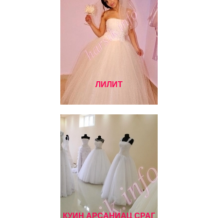
ЛИЛИТ
КУИН АРСАНИАЦ СРАГ