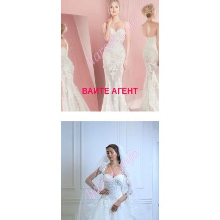
ВАИТЕ АГЕНТ