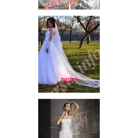
ЛИЛИТ