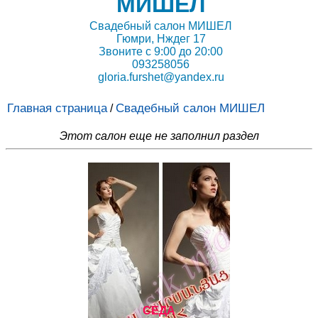
МИШЕЛ
Свадебный салон МИШЕЛ
Гюмри, Нждег 17
Звоните с 9:00 до 20:00
093258056
gloria.furshet@yandex.ru
Главная страница
Свадебный салон МИШЕЛ
/
Этот салон еще не заполнил раздел
СЕДА