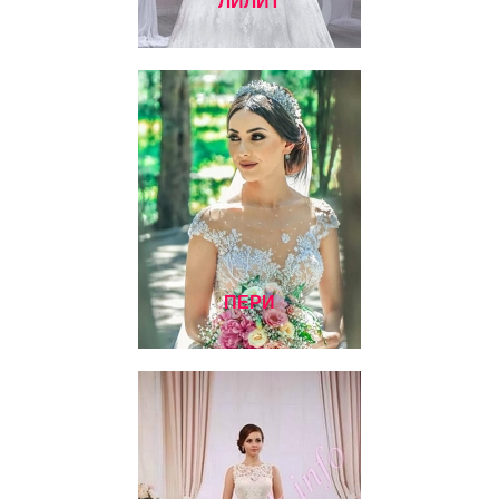
ЛИЛИТ
ПЕРИ