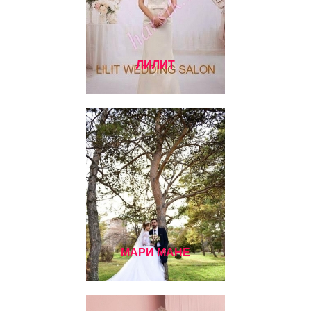
ЛИЛИТ
МАРИ МАНЕ