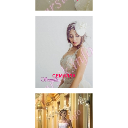
СЕМИЛЛА