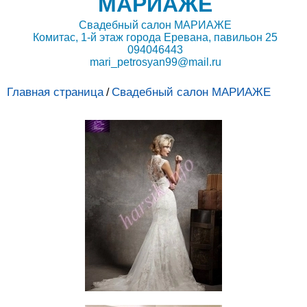
МАРИАЖЕ
Свадебный салон МАРИАЖЕ
Комитас, 1-й этаж города Еревана, павильон 25
094046443
mari_petrosyan99@mail.ru
Главная страница
Свадебный салон МАРИАЖЕ
/