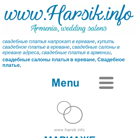
свадебные платья напрокат в ереване
,
купить
свадебное платье в ереване
,
свадебные салоны в
ереване адреса
,
свадебные платья в армении
,
свадебные салоны платья в ереване
,
Свадебное
платье
,