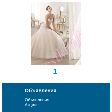
1
Объявления
Объявления
Акции