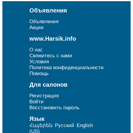
Объявления
Объявления
Акции
www.Harsik.info
О нас
Свяжитесь с нами
Условия
Политика конфиденциальности
Помощь
Для салонов
Регистрация
Войти
Восстановить пароль
Язык
Հայերեն
Русский
English
(US)