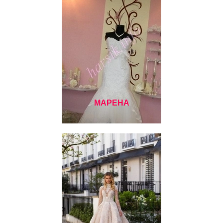
МАРЕНА