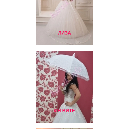
ЛИЗА
ИН ВИТЕ