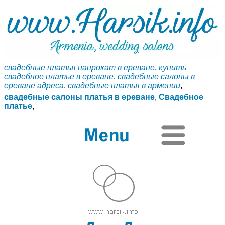
свадебные платья напрокат в ереване
,
купить
свадебное платье в ереване
,
свадебные салоны в
ереване адреса
,
свадебные платья в армении
,
свадебные салоны платья в ереване
,
Свадебное
платье
,