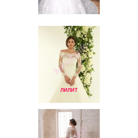
ЛИЛИТ