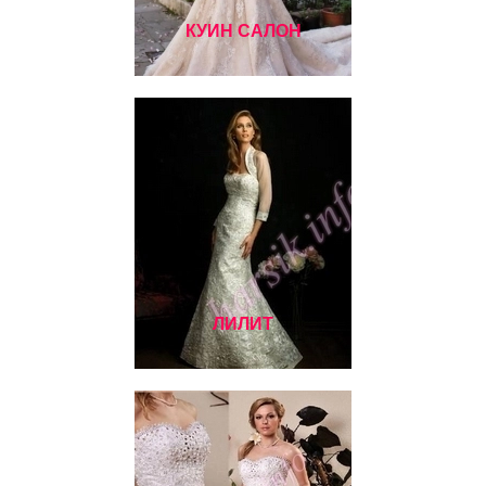
КУИН САЛОН
ЛИЛИТ