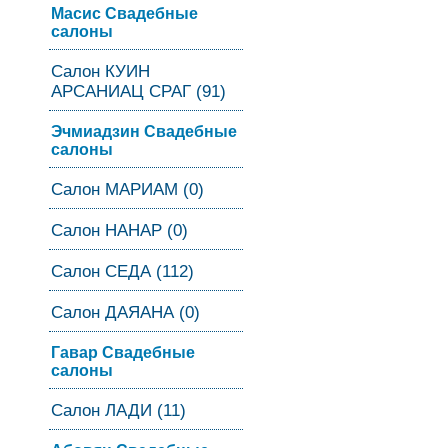
Масис Свадебные
салоны
Салон КУИН
АРСАНИАЦ СРАГ (91)
Эчмиадзин Свадебные
салоны
Салон МАРИАМ (0)
Салон НАНАР (0)
Салон СЕДА (112)
Салон ДАЯАНА (0)
Гавар Свадебные
салоны
Салон ЛАДИ (11)