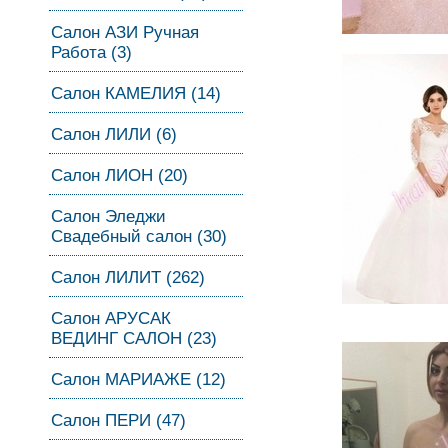
Салон АЗИ Ручная
Работа (3)
Салон КАМЕЛИЯ (14)
Салон ЛИЛИ (6)
Салон ЛИОН (20)
Салон Эледжи
Свадебный салон (30)
Салон ЛИЛИТ (262)
Салон АРУСАК
ВЕДИНГ САЛОН (23)
Салон МАРИАЖЕ (12)
Салон ПЕРИ (47)