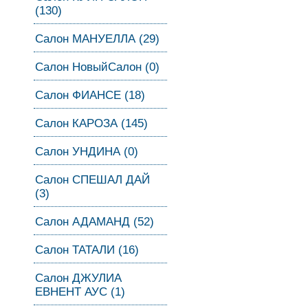
(130)
Салон МАНУЕЛЛА (29)
Салон НовыйСалон (0)
Салон ФИАНСЕ (18)
Салон КАРОЗА (145)
Салон УНДИНА (0)
Салон СПЕШАЛ ДАЙ
(3)
Салон АДАМАНД (52)
Салон ТАТАЛИ (16)
Салон ДЖУЛИА
ЕВНЕНТ АУС (1)