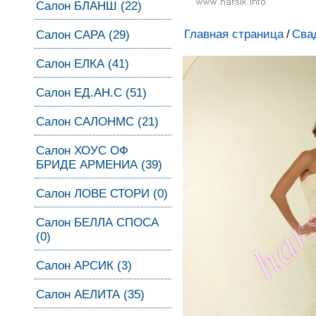
Салон БЛАНШ (22)
Главная страница
Сва
Салон САРА (29)
/
Салон ЕЛКА (41)
Салон ЕД.АН.С (51)
Салон САЛОНМС (21)
Салон ХОУС ОФ
БРИДЕ АРМЕНИА (39)
Салон ЛОВЕ СТОРИ (0)
Салон БЕЛЛА СПОСА
(0)
Салон АРСИК (3)
Салон АЕЛИТА (35)