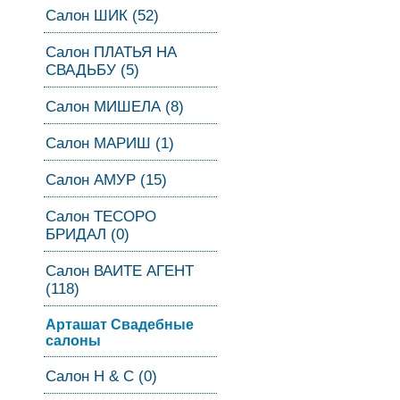
Салон ШИК (52)
Салон ПЛАТЬЯ НА
СВАДЬБУ (5)
Салон МИШЕЛА (8)
Салон МАРИШ (1)
Салон АМУР (15)
Салон ТЕСОРО
БРИДАЛ (0)
Салон ВАИТЕ АГЕНТ
(118)
Арташат Свадебные
салоны
Салон Н & С (0)