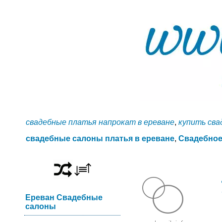
свадебные платья напрокат в ереване
,
купить сва
свадебные салоны платья в ереване
,
Свадебное
Ереван Свадебные
салоны