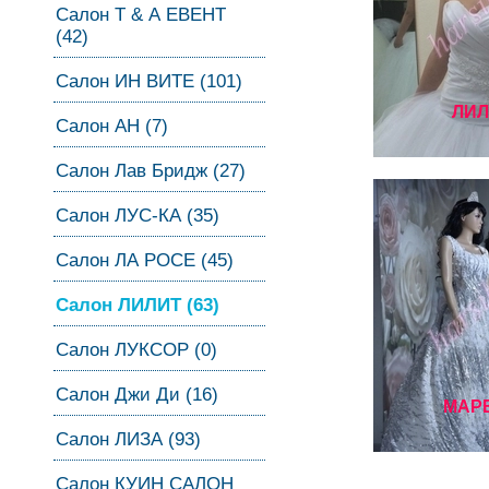
Салон Т & А ЕВЕНТ
(42)
Салон ИН ВИТЕ (101)
ЛИЛ
Салон АН (7)
Салон Лав Бридж (27)
Салон ЛУС-КА (35)
Салон ЛА РОСЕ (45)
Салон ЛИЛИТ (63)
Салон ЛУКСОР (0)
Салон Джи Ди (16)
МАР
Салон ЛИЗА (93)
Салон КУИН САЛОН