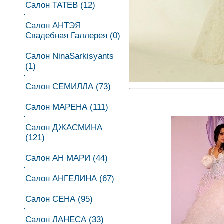
Салон ТАТЕВ (12)
Салон АНТЭЯ
Свадебная Галлерея (0)
Салон NinaSarkisyants
(1)
Салон СЕМИЛЛА (73)
Салон МАРЕНА (111)
Салон ДЖАСМИНА
(121)
Салон АН МАРИ (44)
Салон АНГЕЛИНА (67)
Салон СЕНА (95)
Салон ЛАНЕСА (33)