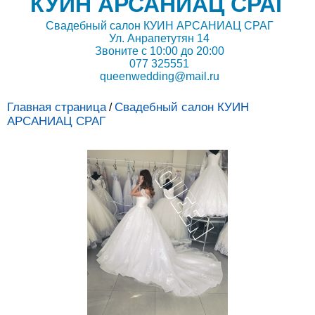
КУИН АРСАНИАЦ СРАГ
Свадебный салон КУИН АРСАНИАЦ СРАГ
Ул. Анрапетутян 14
Звоните с 10:00 до 20:00
077 325551
queenwedding@mail.ru
Главная страница
Свадебный салон КУИН
/
АРСАНИАЦ СРАГ