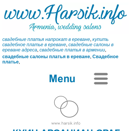
свадебные платья напрокат в ереване
,
купить
свадебное платье в ереване
,
свадебные салоны в
ереване адреса
,
свадебные платья в армении
,
свадебные салоны платья в ереване
,
Свадебное
платье
,