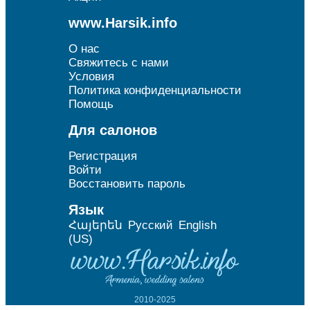
www.Harsik.info
О нас
Свяжитесь с нами
Условия
Политика конфиденциальности
Помощь
Для салонов
Регистрация
Войти
Восстановить пароль
Язык
Հայերեն
Русский
English
(US)
2010-2025