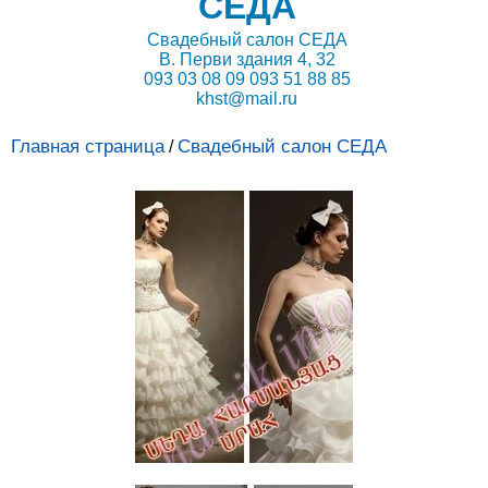
СЕДА
Свадебный салон СЕДА
В. Перви здания 4, 32
093 03 08 09 093 51 88 85
khst@mail.ru
Главная страница
Свадебный салон СЕДА
/