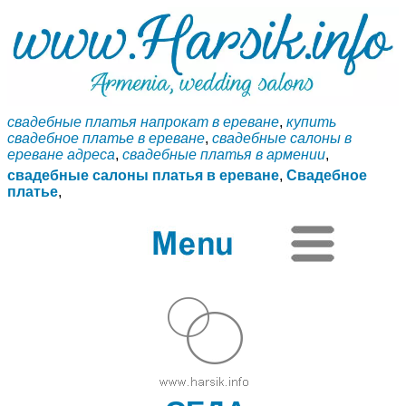
свадебные платья напрокат в ереване
,
купить
свадебное платье в ереване
,
свадебные салоны в
ереване адреса
,
свадебные платья в армении
,
свадебные салоны платья в ереване
,
Свадебное
платье
,