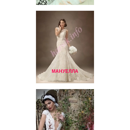
МАНУЕЛЛА