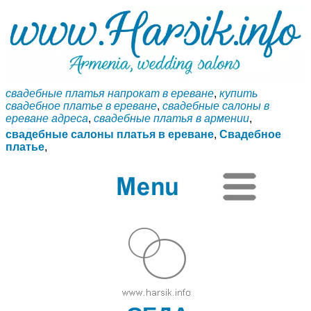
свадебные платья напрокат в ереване
,
купить
свадебное платье в ереване
,
свадебные салоны в
ереване адреса
,
свадебные платья в армении
,
свадебные салоны платья в ереване
,
Свадебное
платье
,