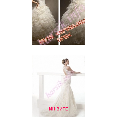
ИН ВИТЕ