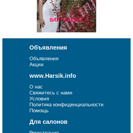
ВАИТЕ АГЕНТ
Объявления
Объявления
Акции
www.Harsik.info
О нас
Свяжитесь с нами
Условия
Политика конфиденциальности
Помощь
Для салонов
Регистрация