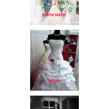
МАРИ МАНЕ
НИНА