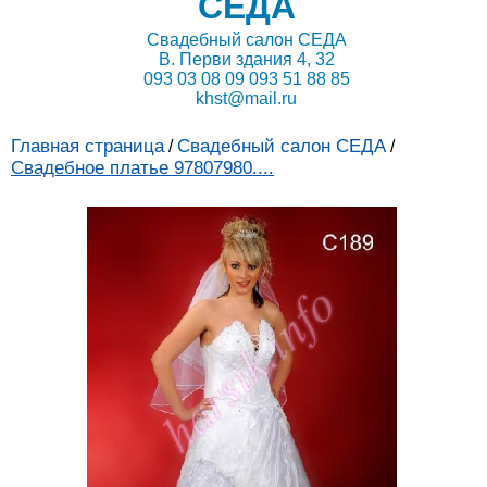
СЕДА
Свадебный салон СЕДА
В. Перви здания 4, 32
093 03 08 09 093 51 88 85
khst@mail.ru
Главная страница
Свадебный салон СЕДА
/
/
Свадебное платье 97807980....