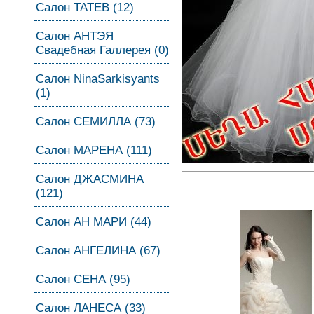
Салон ТАТЕВ (12)
Салон АНТЭЯ
Свадебная Галлерея (0)
Салон NinaSarkisyants
(1)
Салон СЕМИЛЛА (73)
Салон МАРЕНА (111)
Салон ДЖАСМИНА
(121)
Салон АН МАРИ (44)
Салон АНГЕЛИНА (67)
Салон СЕНА (95)
Салон ЛАНЕСА (33)