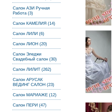
Салон АЗИ Ручная
Работа (3)
Салон КАМЕЛИЯ (14)
Салон ЛИЛИ (6)
Салон ЛИОН (20)
Салон Эледжи
Свадебный салон (30)
Салон ЛИЛИТ (262)
Салон АРУСАК
ВЕДИНГ САЛОН (23)
Салон МАРИАЖЕ (12)
Салон ПЕРИ (47)