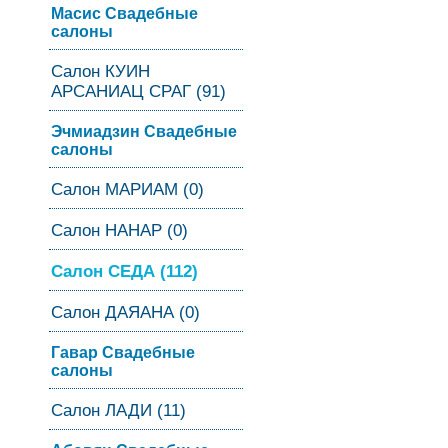
Масис Свадебные
салоны
Салон КУИН
АРСАНИАЦ СРАГ (91)
Эчмиадзин Свадебные
салоны
Салон МАРИАМ (0)
Салон НАНАР (0)
Салон СЕДА (112)
Салон ДАЯАНА (0)
Гавар Свадебные
салоны
Салон ЛАДИ (11)