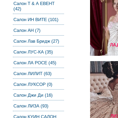
Салон Т & А ЕВЕНТ
(42)
Салон ИН ВИТЕ (101)
Салон АН (7)
Салон Лав Бридж (27)
ЛА
Салон ЛУС-КА (35)
Салон ЛА РОСЕ (45)
Салон ЛИЛИТ (63)
Салон ЛУКСОР (0)
Салон Джи Ди (16)
Салон ЛИЗА (93)
ЛИ
Салон КУИН САЛОН