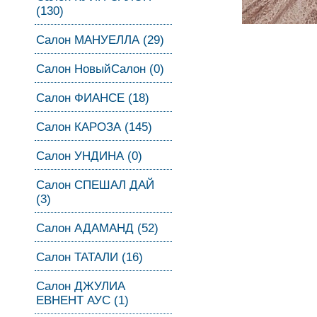
(130)
Салон МАНУЕЛЛА (29)
Салон НовыйСалон (0)
Салон ФИАНСЕ (18)
Салон КАРОЗА (145)
Салон УНДИНА (0)
Салон СПЕШАЛ ДАЙ
(3)
Салон АДАМАНД (52)
Салон ТАТАЛИ (16)
Салон ДЖУЛИА
ЕВНЕНТ АУС (1)