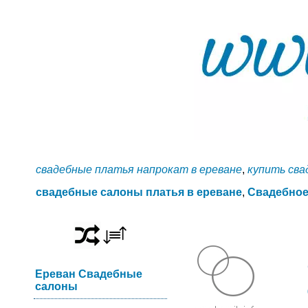
свадебные платья напрокат в ереване
,
купить сва
свадебные салоны платья в ереване
,
Свадебное
Ереван Свадебные
салоны