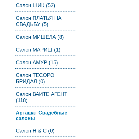
Салон ШИК (52)
Салон ПЛАТЬЯ НА
СВАДЬБУ (5)
Салон МИШЕЛА (8)
Салон МАРИШ (1)
Салон АМУР (15)
Салон ТЕСОРО
БРИДАЛ (0)
Салон ВАИТЕ АГЕНТ
(118)
Арташат Свадебные
салоны
Салон Н & С (0)