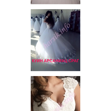
КУИН АРСАНИАЦ СРАГ