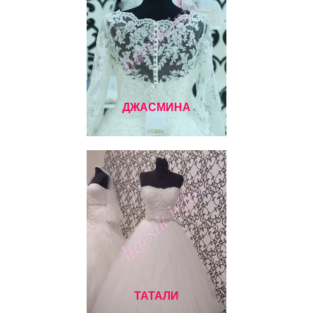
ДЖАСМИНА
ТАТАЛИ