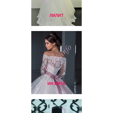
ЛИЛИТ
ИН ВИТЕ