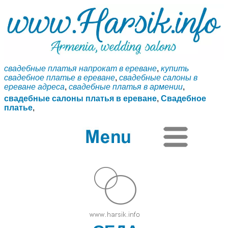
свадебные платья напрокат в ереване
,
купить
свадебное платье в ереване
,
свадебные салоны в
ереване адреса
,
свадебные платья в армении
,
свадебные салоны платья в ереване
,
Свадебное
платье
,