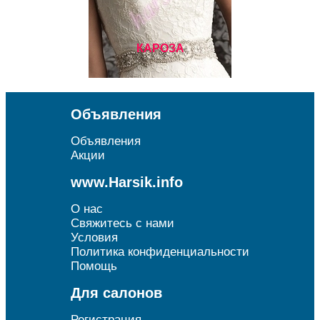
КАРОЗА
Объявления
Объявления
Акции
www.Harsik.info
О нас
Свяжитесь с нами
Условия
Политика конфиденциальности
Помощь
Для салонов
Регистрация