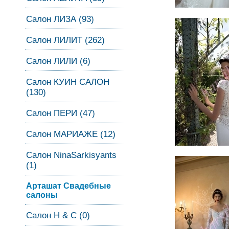
Салон ЛИЗА (93)
Салон ЛИЛИТ (262)
Салон ЛИЛИ (6)
Салон КУИН САЛОН
(130)
Салон ПЕРИ (47)
Салон МАРИАЖЕ (12)
Салон NinaSarkisyants
(1)
Арташат Свадебные
салоны
Салон Н & С (0)