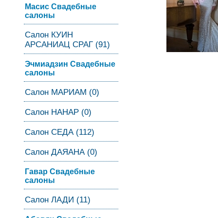
Масис Свадебные
салоны
Салон КУИН
АРСАНИАЦ СРАГ (91)
Эчмиадзин Свадебные
салоны
Салон МАРИАМ (0)
Салон НАНАР (0)
Салон СЕДА (112)
Салон ДАЯАНА (0)
Гавар Свадебные
салоны
Салон ЛАДИ (11)