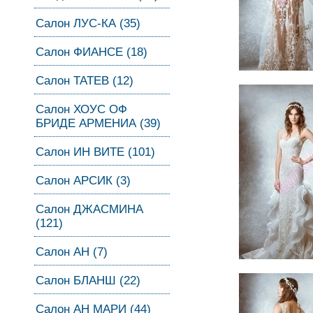
Салон ЛУС-КА (35)
Салон ФИАНСЕ (18)
Салон ТАТЕВ (12)
Салон ХОУС ОФ
БРИДЕ АРМЕНИА (39)
Салон ИН ВИТЕ (101)
Салон АРСИК (3)
Салон ДЖАСМИНА
(121)
Салон АН (7)
Салон БЛАНШ (22)
Салон АН МАРИ (44)