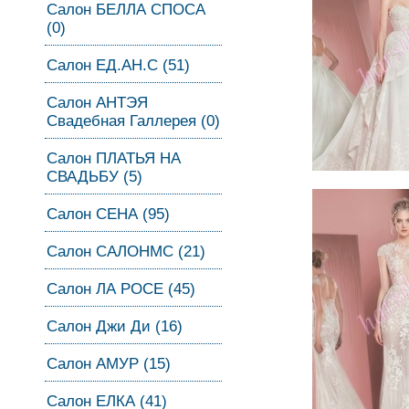
Салон БЕЛЛА СПОСА
(0)
Салон ЕД.АН.С (51)
Салон АНТЭЯ
Свадебная Галлерея (0)
Салон ПЛАТЬЯ НА
СВАДЬБУ (5)
Салон СЕНА (95)
Салон САЛОНМС (21)
Салон ЛА РОСЕ (45)
Салон Джи Ди (16)
Салон АМУР (15)
Салон ЕЛКА (41)