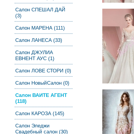
Салон СПЕШАЛ ДАЙ
(3)
Салон МАРЕНА (111)
Салон ЛАНЕСА (33)
Салон ДЖУЛИА
ЕВНЕНТ АУС (1)
Салон ЛОВЕ СТОРИ (0)
Салон НовыйСалон (0)
Салон ВАИТЕ АГЕНТ
(118)
Салон КАРОЗА (145)
Салон Эледжи
Свадебный салон (30)