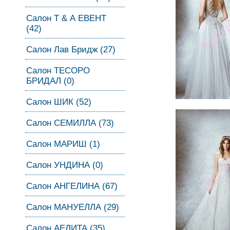
Салон Т & А ЕВЕНТ
(42)
Салон Лав Бридж (27)
Салон ТЕСОРО
БРИДАЛ (0)
Салон ШИК (52)
Салон СЕМИЛЛА (73)
Салон МАРИШ (1)
Салон УНДИНА (0)
Салон АНГЕЛИНА (67)
Салон МАНУЕЛЛА (29)
Салон АЕЛИТА (35)