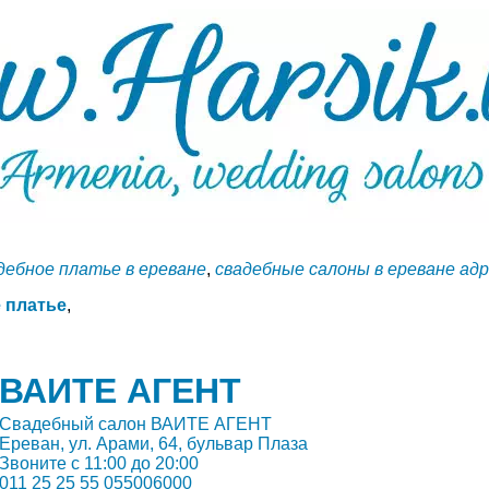
дебное платье в ереване
,
свадебные салоны в ереване ад
 платье
,
ВАИТЕ АГЕНТ
Свадебный салон ВАИТЕ АГЕНТ
Ереван, ул. Арами, 64, бульвар Плаза
Звоните с 11:00 до 20:00
011 25 25 55 055006000