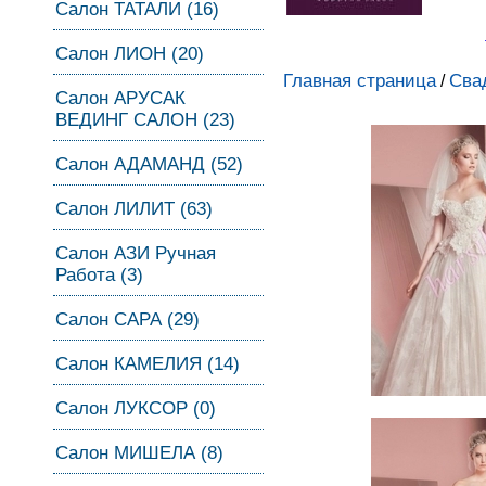
Салон ТАТАЛИ (16)
Салон ЛИОН (20)
Главная страница
Сва
/
Салон АРУСАК
ВЕДИНГ САЛОН (23)
Салон АДАМАНД (52)
Салон ЛИЛИТ (63)
Салон АЗИ Ручная
Работа (3)
Салон САРА (29)
Салон КАМЕЛИЯ (14)
Салон ЛУКСОР (0)
Салон МИШЕЛА (8)