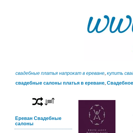
свадебные платья напрокат в ереване
,
купить сва
свадебные салоны платья в ереване
,
Свадебное
Ереван Свадебные
салоны