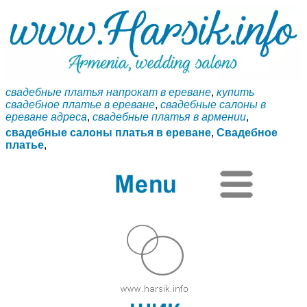
свадебные платья напрокат в ереване
,
купить
свадебное платье в ереване
,
свадебные салоны в
ереване адреса
,
свадебные платья в армении
,
свадебные салоны платья в ереване
,
Свадебное
платье
,