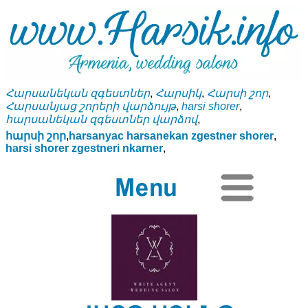
Հարսանեկան զգեստներ
,
Հարսիկ
,
Հարսի շոր
,
Հարսանյաց շորերի վարձույթ
,
harsi shorer
,
հարսանեկան զգեստներ վարձով
,
հարսի շոր
,
harsanyac harsanekan zgestner shorer
,
harsi shorer zgestneri nkarner
,