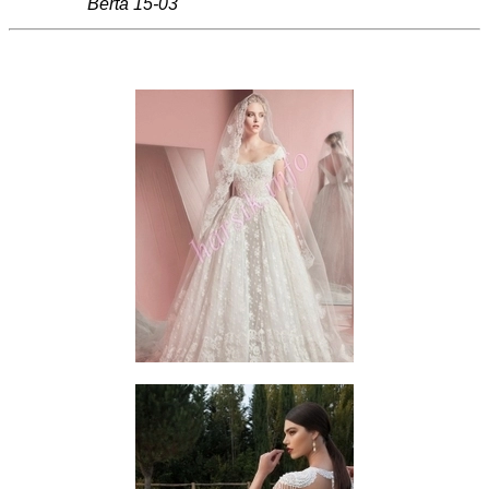
Berta 15-03