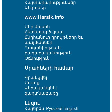
Հայտարարություններ
Ակցաներ
www.Harsik.info
Մեր մասին
Հետադարձ կապ
Ընդհանուր դրույթներր եւ
պայմաններ
Գաղտնիության
քաղաքականություն
Օգնություն
Սրահների համար
Գրանցվել
Մուտք
Վերականգնել
գաղտնաբառը
Լեզու
Հայերեն
Русский
English