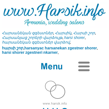
Հարսանեկան զգեստներ
,
Հարսիկ
,
Հարսի շոր
,
Հարսանյաց շորերի վարձույթ
,
harsi shorer
,
հարսանեկան զգեստներ վարձով
,
հարսի շոր
,
harsanyac harsanekan zgestner shorer
,
harsi shorer zgestneri nkarner
,