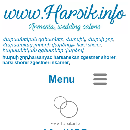
Հարսանեկան զգեստներ
,
Հարսիկ
,
Հարսի շոր
,
Հարսանյաց շորերի վարձույթ
,
harsi shorer
,
հարսանեկան զգեստներ վարձով
,
հարսի շոր
,
harsanyac harsanekan zgestner shorer
,
harsi shorer zgestneri nkarner
,