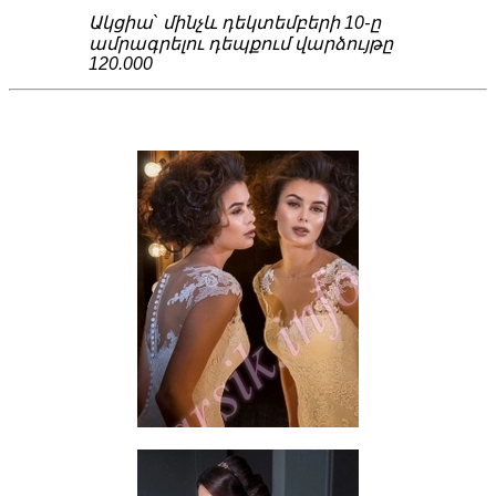
Ակցիա` մինչև դեկտեմբերի 10-ը
ամրագրելու դեպքում վարձույթը
120.000