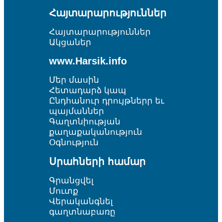
Հայտարարություններ
Հայտարարություններ
Ակցաներ
www.Harsik.info
Մեր մասին
Հետադարձ կապ
Ընդհանուր դրույթներր եւ
պայմաններ
Գաղտնիության
քաղաքականություն
Օգնություն
Սրահների համար
Գրանցվել
Մուտք
Վերականգնել
գաղտնաբառը